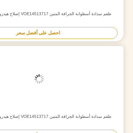
VOE14513 إصلاح هيدروليكي لفولفو EC290
احصل على أفضل سعر