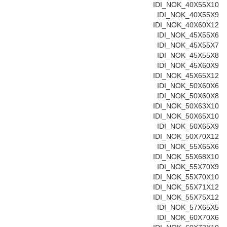
IDI
ID
IDI
ID
IDI
ID