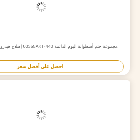
VOE14513 إصلاح هيدروليكي لفولفو EC290
احصل على أفضل سعر