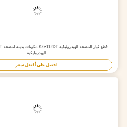
احصل على أفضل سعر