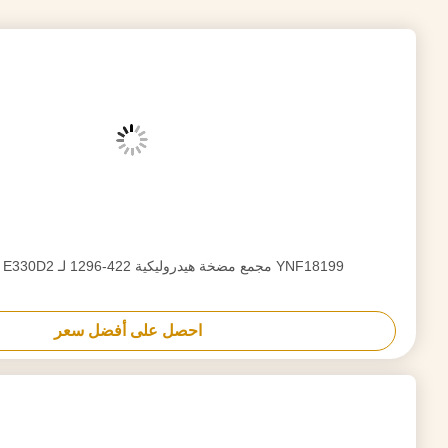
احصل على أفضل سعر