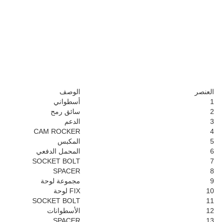
الكمية
1
1
1
1
9
2
4
2
1
2
4
1
2