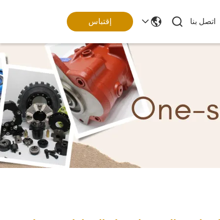
اتصل بنا
إقتباس