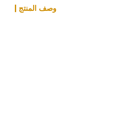
وصف المنتج