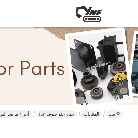
بيت
المنتجات
حفار ختم صوف عدة
أجزاء ما بعد الب