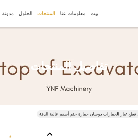
بيت
معلومات عنا
المنتجات
الحلول
مدونة
تفاصيل المنتجات
يع قطع غيار الحفارات دوسان حفارة ختم أطقم عالية الدقة