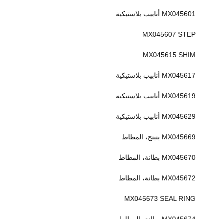
MX045601 أنابيب بلاستيكية
MX045607 STEP
MX045615 SHIM
MX045617 أنابيب بلاستيكية
MX045619 أنابيب بلاستيكية
MX045629 أنابيب بلاستيكية
MX045669 ينينج، المطاط
MX045670 بطانة، المطاط
MX045672 بطانة، المطاط
MX045673 SEAL RING