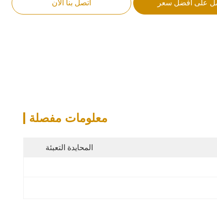
ل على أفضل سعر
اتصل بنا الآن
معلومات مفصلة
المحايدة التعبئة