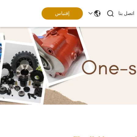
اتصل بنا
إقتباس