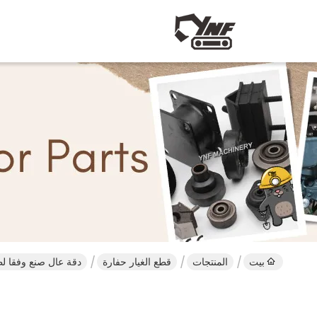
بيت
المنتجات
قطع الغيار حفارة
دقة عال صنع وفقا لطلب