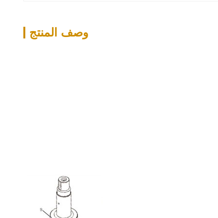
وصف المنتج