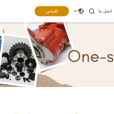
اتصل بنا
إقتباس