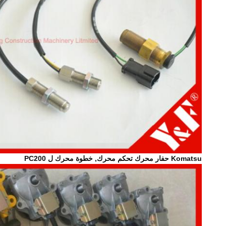
Komatsu حفار محرك تحكم محرك, خطوة محرك ل PC200