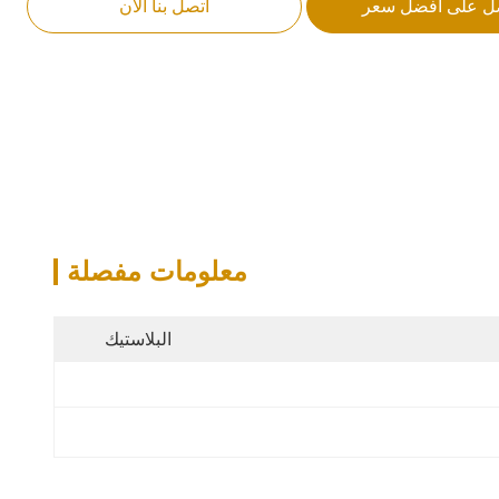
ل على أفضل سعر
اتصل بنا الآن
معلومات مفصلة
البلاستيك