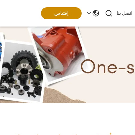
اتصل بنا
إقتباس