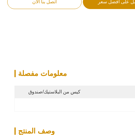
ل على أفضل سعر
اتصل بنا الآن
معلومات مفصلة
كيس من البلاستيك/صندوق
وصف المنتج