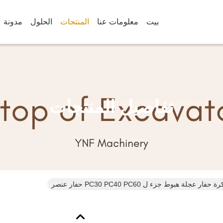
بيت
معلومات عنا
المنتجات
الحلول
مدونة
تفاصيل المنتجات