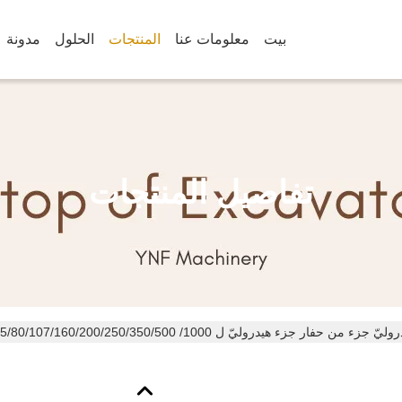
بيت
معلومات عنا
المنتجات
الحلول
مدونة
تفاصيل المنتجات