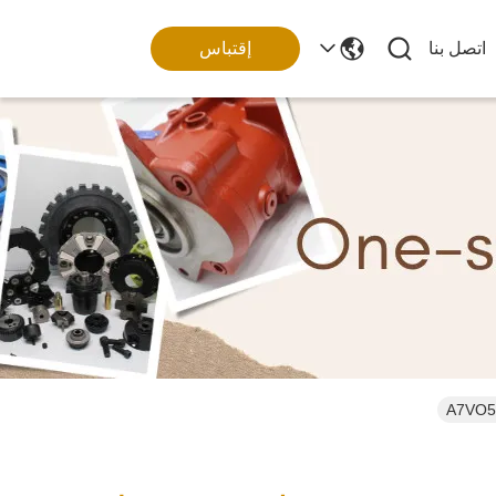
اتصل بنا
إقتباس