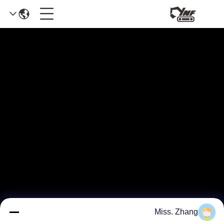
Miss. Zhang